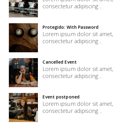
consectetur adipiscing ..
Protegido: With Password
Lorem ipsum dolor sit amet,
consectetur adipiscing ..
Cancelled Event
Lorem ipsum dolor sit amet,
consectetur adipiscing ..
Event postponed
Lorem ipsum dolor sit amet,
consectetur adipiscing ..