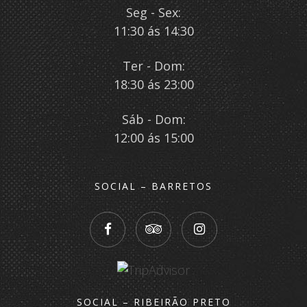
Seg - Sex:
11:30 ás 14:30
Ter - Dom:
18:30 ás 23:00
Sáb - Dom:
12:00 ás 15:00
SOCIAL – BARRETOS
SOCIAL – RIBEIRÃO PRETO