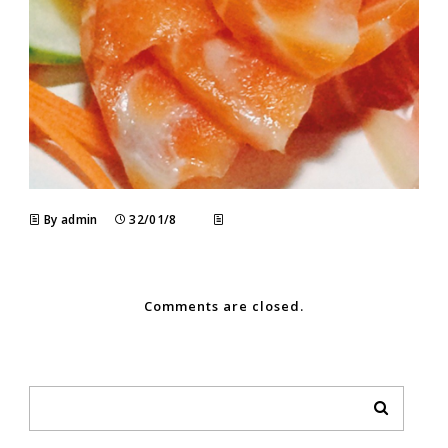
By admin
32/01/8
Comments are closed.