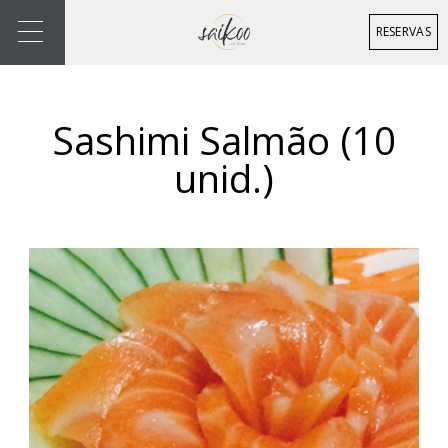
RESERVAS
Sashimi Salmão (10
unid.)