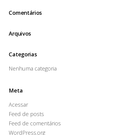
Comentários
Arquivos
Categorias
Nenhuma categoria
Meta
Acessar
Feed de posts
Feed de comentários
WordPress.org