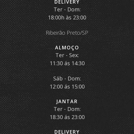
DELIVERY
Ter - Dom:
18:00h às 23:00
Ribeirão Preto/SP
ALMOÇO
Ter - Sex:
11:30 ás 14:30
Sáb - Dom:
12:00 ás 15:00
JANTAR
Ter - Dom:
18:30 ás 23:00
DELIVERY