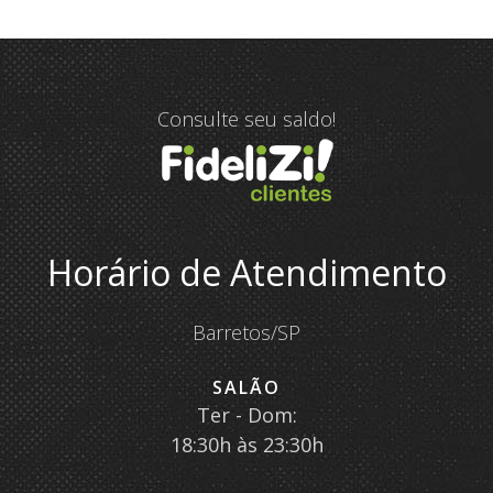
Consulte seu saldo!
Horário de Atendimento
Barretos/SP
SALÃO
Ter - Dom:
18:30h às 23:30h