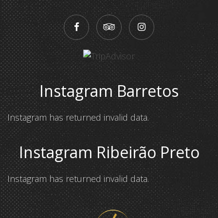
Instagram Barretos
Instagram has returned invalid data.
Instagram Ribeirão Preto
Instagram has returned invalid data.