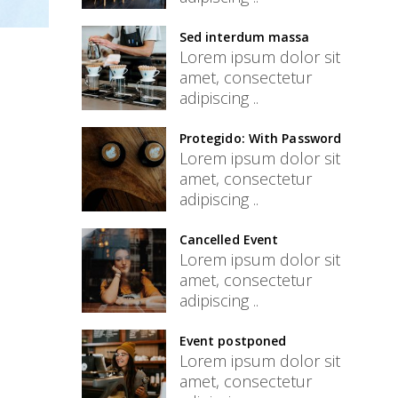
Sed interdum massa
Lorem ipsum dolor sit
amet, consectetur
adipiscing ..
Protegido: With Password
Lorem ipsum dolor sit
amet, consectetur
adipiscing ..
Cancelled Event
Lorem ipsum dolor sit
amet, consectetur
adipiscing ..
Event postponed
Lorem ipsum dolor sit
amet, consectetur