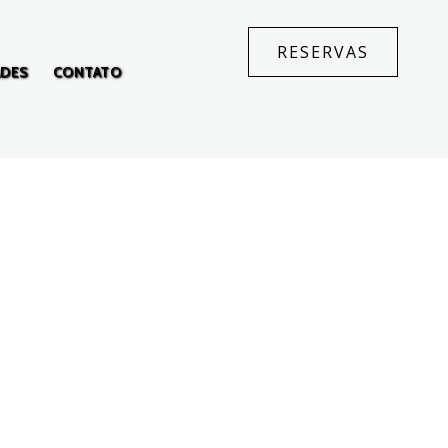
RESERVAS
ADES
CONTATO