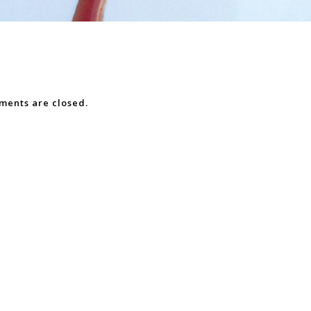
ents are closed.