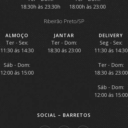
18:30h às 23:30h
18:00h às 23:00
Ribeirão Preto/SP
ALMOÇO
JANTAR
DELIVERY
Ter - Sex:
Ter - Dom:
Seg - Sex:
11:30 ás 14:30
18:30 ás 23:00
11:30 ás 14:30
Sáb - Dom:
Ter - Dom:
12:00 ás 15:00
18:30 ás 23:00
Sáb - Dom:
12:00 ás 15:00
SOCIAL – BARRETOS