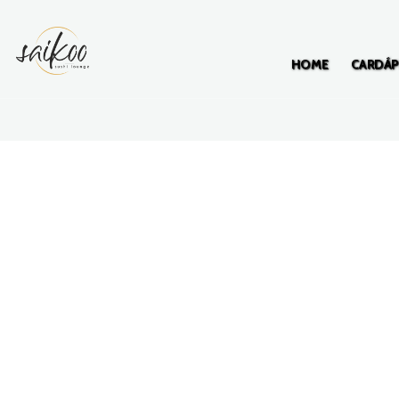
HOME
CARDÁP