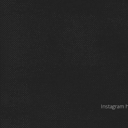
Instagram h