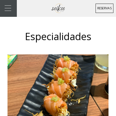
RESERVAS
Especialidades