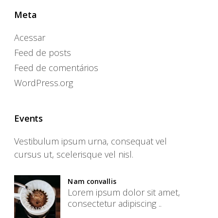
Meta
Acessar
Feed de posts
Feed de comentários
WordPress.org
Events
Vestibulum ipsum urna, consequat vel
cursus ut, scelerisque vel nisl.
Nam convallis
Lorem ipsum dolor sit amet,
consectetur adipiscing ..