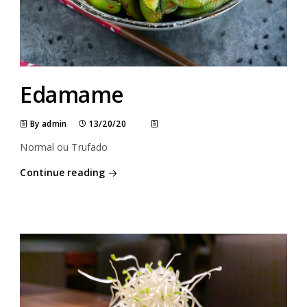
Edamame
By admin
13/20/20
Normal ou Trufado
Continue reading