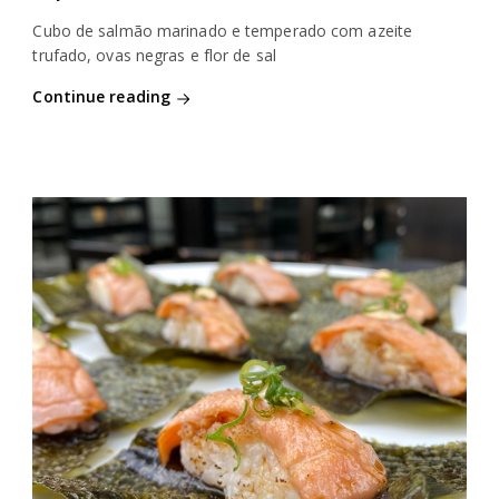
Cubo de salmão marinado e temperado com azeite
trufado, ovas negras e flor de sal
Continue reading