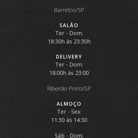
Barretos/SP
SALÃO
Ter - Dom:
18:30h às 23:30h
DELIVERY
Ter - Dom:
18:00h às 23:00
Ribeirão Preto/SP
ALMOÇO
Ter - Sex:
11:30 ás 14:30
Sáb - Dom: