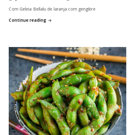
Com Geleia Bellalu de laranja com gengibre
Continue reading