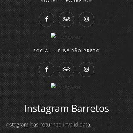
SOCIAL – BARRETOS
SOCIAL – RIBEIRÃO PRETO
Instagram Barretos
Instagram has returned invalid data.