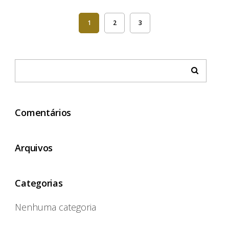
1
2
3
Comentários
Arquivos
Categorias
Nenhuma categoria