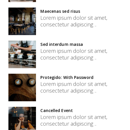
Maecenas sed risus
Lorem ipsum dolor sit amet,
consectetur adipiscing ..
Sed interdum massa
Lorem ipsum dolor sit amet,
consectetur adipiscing ..
Protegido: With Password
Lorem ipsum dolor sit amet,
consectetur adipiscing ..
Cancelled Event
Lorem ipsum dolor sit amet,
consectetur adipiscing ..