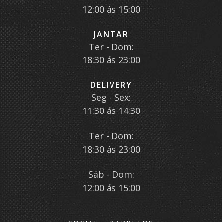
12:00 ás 15:00
JANTAR
Ter - Dom:
18:30 ás 23:00
DELIVERY
Seg - Sex:
11:30 ás 14:30
Ter - Dom:
18:30 ás 23:00
Sáb - Dom:
12:00 ás 15:00