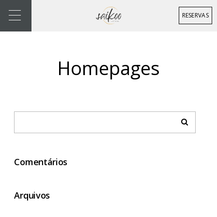
RESERVAS
Homepages
Comentários
Arquivos