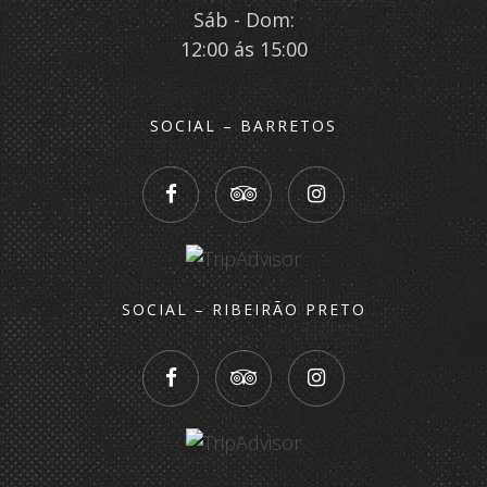
Sáb - Dom:
12:00 ás 15:00
SOCIAL – BARRETOS
SOCIAL – RIBEIRÃO PRETO