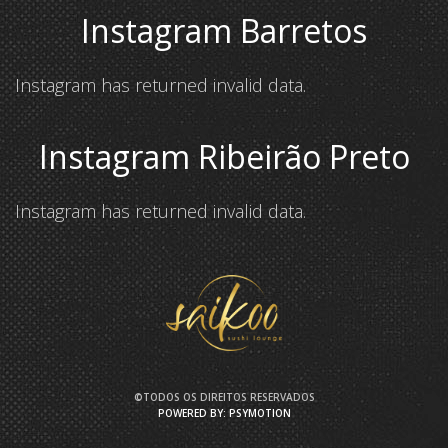
Instagram Barretos
Instagram has returned invalid data.
Instagram Ribeirão Preto
Instagram has returned invalid data.
©TODOS OS DIREITOS RESERVADOS
POWERED BY: PSYMOTION