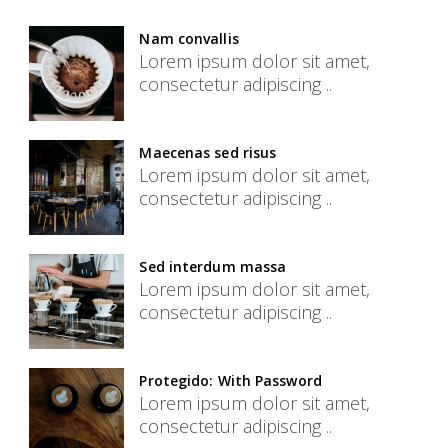
Nam convallis
Lorem ipsum dolor sit amet,
consectetur adipiscing ..
Maecenas sed risus
Lorem ipsum dolor sit amet,
consectetur adipiscing ..
Sed interdum massa
Lorem ipsum dolor sit amet,
consectetur adipiscing ..
Protegido: With Password
Lorem ipsum dolor sit amet,
consectetur adipiscing ..