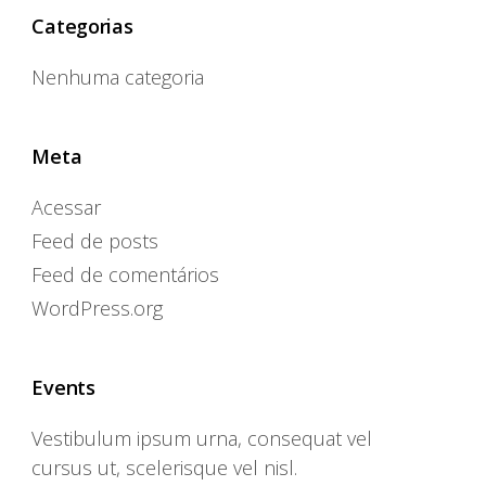
Categorias
Nenhuma categoria
Meta
Acessar
Feed de posts
Feed de comentários
WordPress.org
Events
Vestibulum ipsum urna, consequat vel
cursus ut, scelerisque vel nisl.