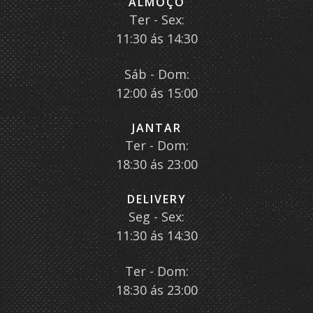
ALMOÇO
Ter - Sex:
11:30 ás 14:30
Sáb - Dom:
12:00 ás 15:00
JANTAR
Ter - Dom:
18:30 ás 23:00
DELIVERY
Seg - Sex:
11:30 ás 14:30
Ter - Dom:
18:30 ás 23:00