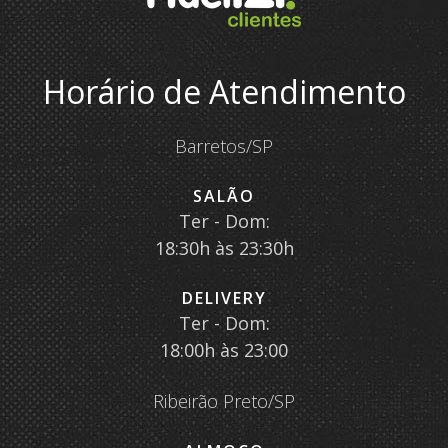
Horário de Atendimento
Barretos/SP
SALÃO
Ter - Dom:
18:30h às 23:30h
DELIVERY
Ter - Dom:
18:00h às 23:00
Ribeirão Preto/SP