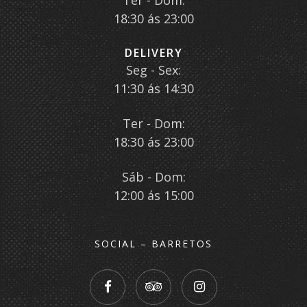
18:30 ás 23:00
DELIVERY
Seg - Sex:
11:30 ás 14:30
Ter - Dom:
18:30 ás 23:00
Sáb - Dom:
12:00 ás 15:00
SOCIAL – BARRETOS