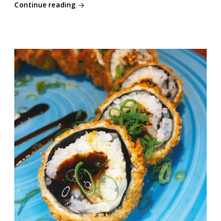
Continue reading