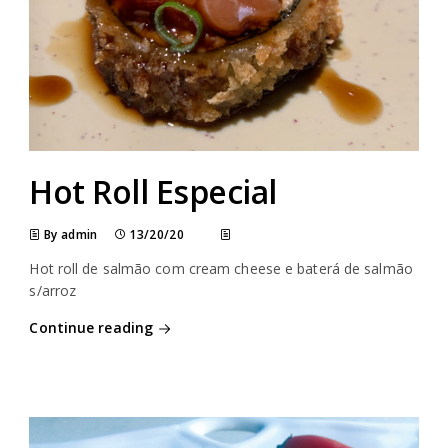
Hot Roll Especial
By admin
13/20/20
Hot roll de salmão com cream cheese e baterá de salmão
s/arroz
Continue reading