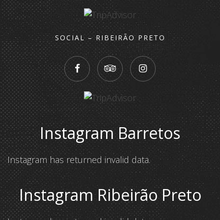
SOCIAL – RIBEIRÃO PRETO
Instagram Barretos
Instagram has returned invalid data.
Instagram Ribeirão Preto