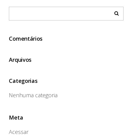
Comentários
Arquivos
Categorias
Nenhuma categoria
Meta
Acessar