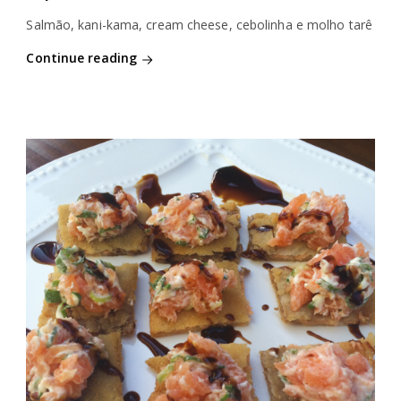
Salmão, kani-kama, cream cheese, cebolinha e molho tarê
Continue reading