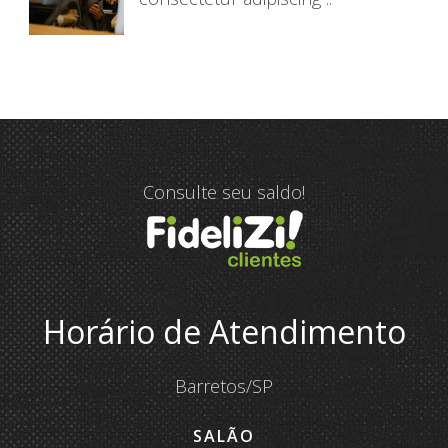
Consulte seu saldo!
Horário de Atendimento
Barretos/SP
SALÃO