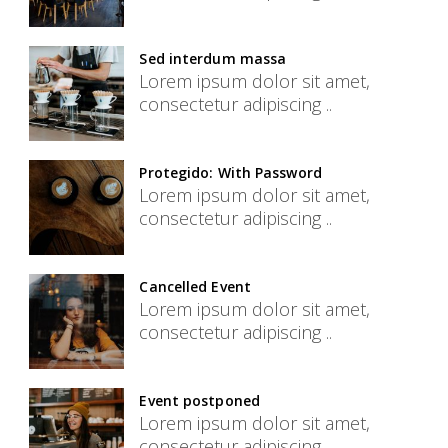
Sed interdum massa
Lorem ipsum dolor sit amet,
consectetur adipiscing ..
Protegido: With Password
Lorem ipsum dolor sit amet,
consectetur adipiscing ..
Cancelled Event
Lorem ipsum dolor sit amet,
consectetur adipiscing ..
Event postponed
Lorem ipsum dolor sit amet,
consectetur adipiscing ..