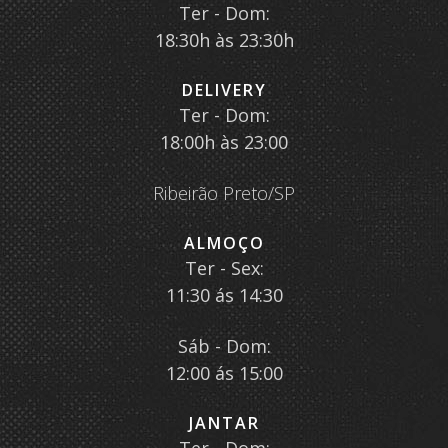
Ter - Dom:
18:30h às 23:30h
DELIVERY
Ter - Dom:
18:00h às 23:00
Ribeirão Preto/SP
ALMOÇO
Ter - Sex:
11:30 ás 14:30
Sáb - Dom:
12:00 ás 15:00
JANTAR
Ter - Dom: