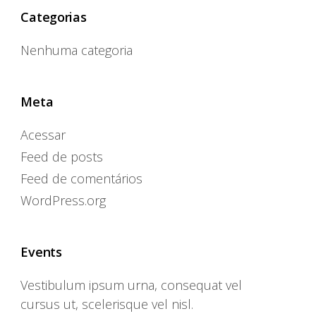
Categorias
Nenhuma categoria
Meta
Acessar
Feed de posts
Feed de comentários
WordPress.org
Events
Vestibulum ipsum urna, consequat vel
cursus ut, scelerisque vel nisl.