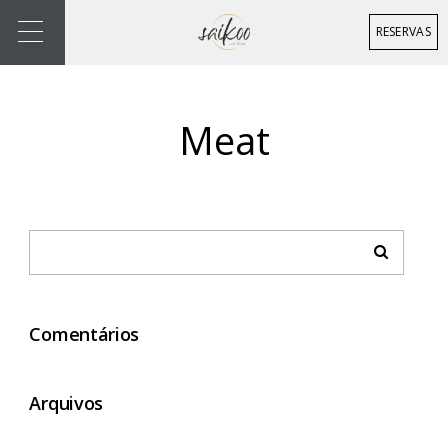
RESERVAS
Meat
Comentários
Arquivos