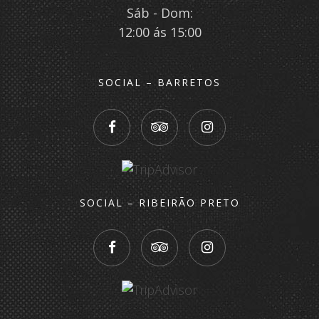
Sáb - Dom:
12:00 ás 15:00
SOCIAL – BARRETOS
SOCIAL – RIBEIRÃO PRETO