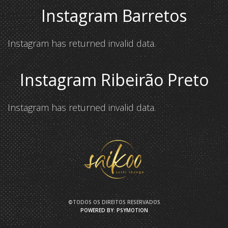
Instagram Barretos
Instagram has returned invalid data.
Instagram Ribeirão Preto
Instagram has returned invalid data.
©TODOS OS DIREITOS RESERVADOS
POWERED BY: PSYMOTION