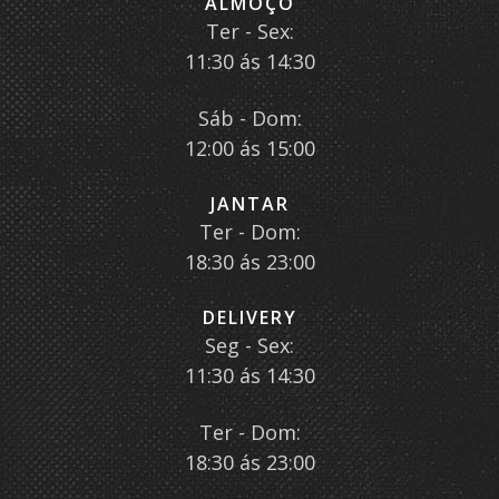
ALMOÇO
Ter - Sex:
11:30 ás 14:30
Sáb - Dom:
12:00 ás 15:00
JANTAR
Ter - Dom:
18:30 ás 23:00
DELIVERY
Seg - Sex:
11:30 ás 14:30
Ter - Dom:
18:30 ás 23:00