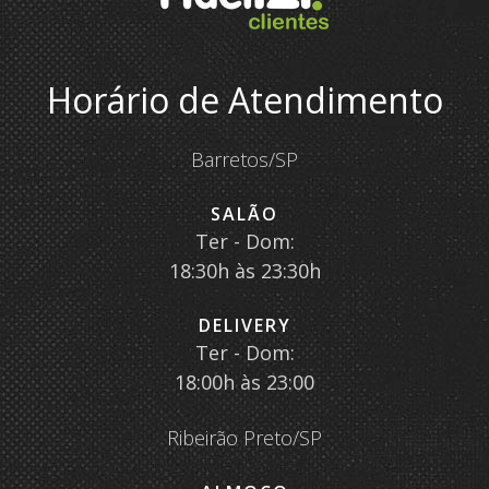
Horário de Atendimento
Barretos/SP
SALÃO
Ter - Dom:
18:30h às 23:30h
DELIVERY
Ter - Dom:
18:00h às 23:00
Ribeirão Preto/SP