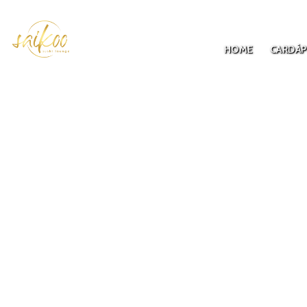
HOME
CARDÁP