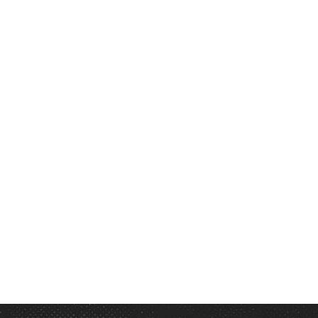
on the skyline