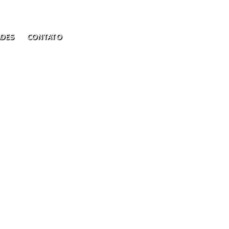
RESERVAS
ADES
CONTATO