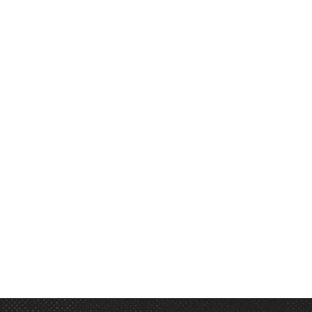
When she reac