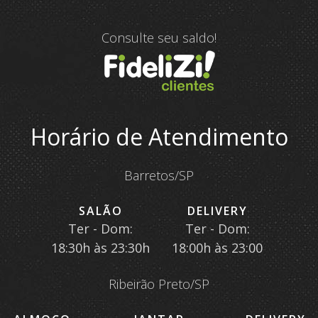
Consulte seu saldo!
Horário de Atendimento
Barretos/SP
SALÃO
DELIVERY
Ter - Dom:
Ter - Dom:
18:30h às 23:30h
18:00h às 23:00
Ribeirão Preto/SP