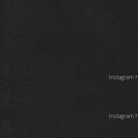
Instagram h
Instagram h